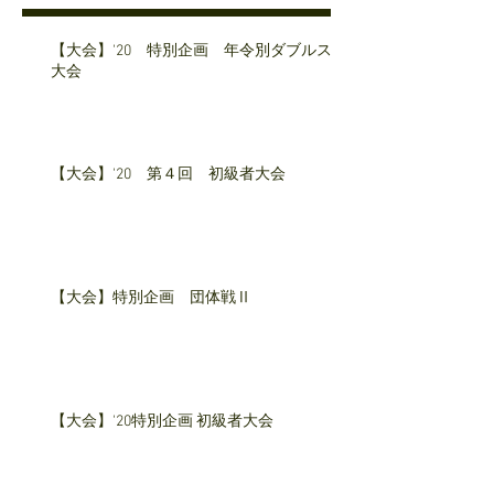
【大会】'20 特別企画 年令別ダブルス
大会
【大会】'20 第４回 初級者大会
【大会】特別企画 団体戦Ⅱ
【大会】'20特別企画 初級者大会