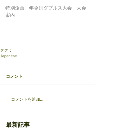
特別企画　年令別ダブルス大会　大会
案内
タグ：
Japanese
コメント
コメントを追加…
最新記事