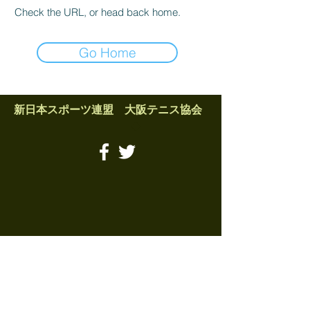
Check the URL, or head back home.
Go Home
新日本スポーツ連盟 大阪テニス協会
​◆